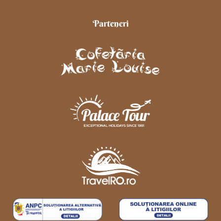
Parteneri