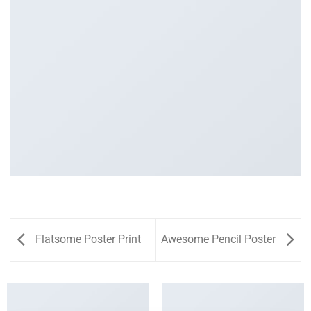
Flatsome Poster Print
Awesome Pencil Poster