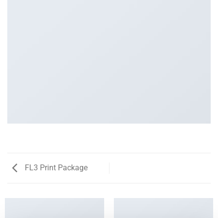
FL3 Print Package