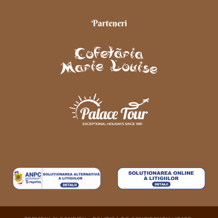
Parteneri